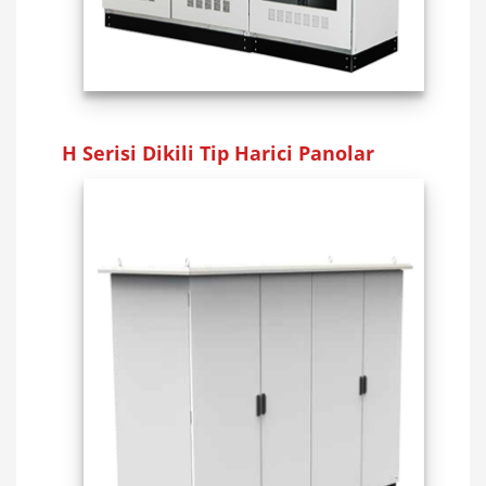
H Serisi Dikili Tip Harici Panolar